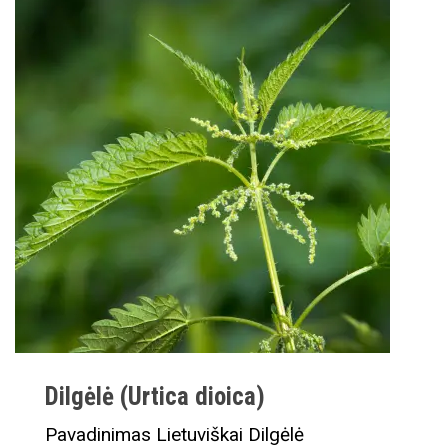
Dilgėlė (Urtica dioica)
Pavadinimas Lietuviškai Dilgėlė