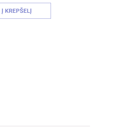
 Į KREPŠELĮ