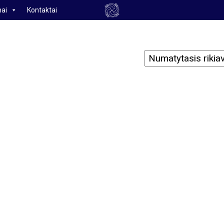
ai
Kontaktai