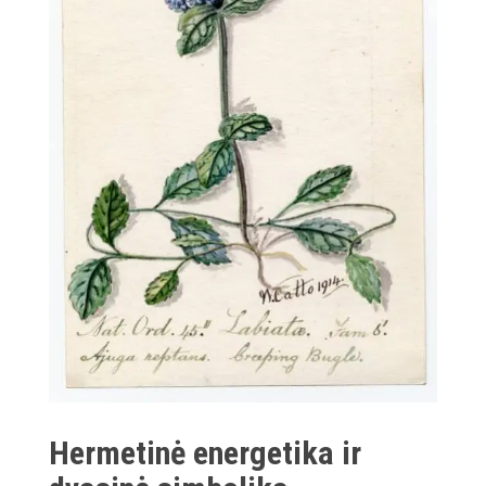
Hermetinė energetika ir